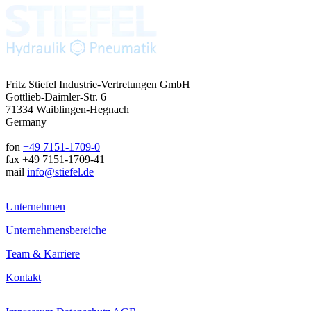
Fritz Stiefel Industrie-Vertretungen GmbH
Gottlieb-Daimler-Str. 6
71334 Waiblingen-Hegnach
Germany
fon
+49 7151-1709-0
fax +49 7151-1709-41
mail
info@stiefel.de
Unternehmen
Unternehmensbereiche
Team & Karriere
Kontakt