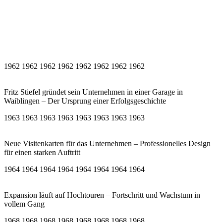
1962 1962 1962 1962 1962 1962 1962 1962
Fritz Stiefel gründet sein Unternehmen in einer Garage in
Waiblingen – Der Ursprung einer Erfolgsgeschichte
1963 1963 1963 1963 1963 1963 1963 1963
Neue Visitenkarten für das Unternehmen – Professionelles Design
für einen starken Auftritt
1964 1964 1964 1964 1964 1964 1964 1964
Expansion läuft auf Hochtouren – Fortschritt und Wachstum in
vollem Gang
1968 1968 1968 1968 1968 1968 1968 1968