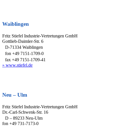
Waiblingen
Fritz Stiefel Industrie-Vertretungen GmbH
Gottlieb-Daimler-Str. 6
D-71334 Waiblingen
fon +49 7151-1709-0
fax +49 7151-1709-41
» www.stiefel.de
Neu – Ulm
Fritz Stiefel Industrie-Vertretungen GmbH
Dr.-Carl-Schwenk-Str. 16
D – 89233 Neu-Ulm
fon +49 731-7173-0