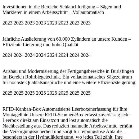
Investitionen in die Bereiche Schlauchfertigung – Sägen und
Markieren in einem Arbeitsschritt – Vollautomatisch
2023 2023 2023 2023 2023 2023 2023 2023
Jährliche Auslieferung von 60.000 Zylindern an unsere Kunden –
Effiziente Lieferung und hohe Qualität
2024 2024 2024 2024 2024 2024 2024 2024
Ausbau und Modernisierung der Fertigungsbereiche in Burlafingen
im Bereich Rohrbiegetechnik. Ein vollautomatisches Sägezentrum
für höchste Qualitätsansprüche und eine weitere Effizienzsteigerung.
2025 2025 2025 2025 2025 2025 2025 2025
RFID-Kanban-Box Automatisierte Leerboxenerfassung für Ihre
Montagelinie Unsere RFID-Scanner-Box erfasst zuverlässig jede
Leerbox direkt am Einsatzort und löst automatisch die
Nachbestellung aus. Das reduziert manuelle Arbeitsschritte, erhöht
die Versorgungssicherheit und sorgt für reibungslose Abläufe –
besonders in der Hydraulikfertigung, wo jedes Teil zählt. Ihre