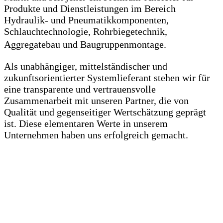
Produkte und Dienstleistungen im Bereich
Hydraulik- und Pneumatikkomponenten,
Schlauchtechnologie, Rohrbiegetechnik,
Aggregatebau und Baugruppenmontage.
Als unabhängiger, mittelständischer und
zukunftsorientierter Systemlieferant stehen wir für
eine transparente und vertrauensvolle
Zusammenarbeit mit unseren Partner, die von
Qualität und gegenseitiger Wertschätzung geprägt
ist. Diese elementaren Werte in unserem
Unternehmen haben uns erfolgreich gemacht.