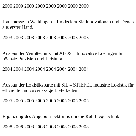
2000 2000 2000 2000 2000 2000 2000 2000
Hausmesse in Waiblingen – Entdecken Sie Innovationen und Trends
aus erster Hand.
2003 2003 2003 2003 2003 2003 2003 2003
Ausbau der Ventiltechnik mit ATOS – Innovative Lösungen für
höchste Präzision und Leistung
2004 2004 2004 2004 2004 2004 2004 2004
Ausbau der Logistiksparte mit SIL – STIEFEL Industrie Logistik für
effiziente und zuverlässige Lieferketten
2005 2005 2005 2005 2005 2005 2005 2005
Ergänzung des Angebotsspektrums um die Rohrbiegetechnik.
2008 2008 2008 2008 2008 2008 2008 2008