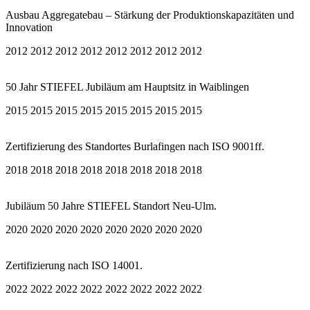
Ausbau Aggregatebau – Stärkung der Produktionskapazitäten und
Innovation
2012 2012 2012 2012 2012 2012 2012 2012
50 Jahr STIEFEL Jubiläum am Hauptsitz in Waiblingen
2015 2015 2015 2015 2015 2015 2015 2015
Zertifizierung des Standortes Burlafingen nach ISO 9001ff.
2018 2018 2018 2018 2018 2018 2018 2018
Jubiläum 50 Jahre STIEFEL Standort Neu-Ulm.
2020 2020 2020 2020 2020 2020 2020 2020
Zertifizierung nach ISO 14001.
2022 2022 2022 2022 2022 2022 2022 2022