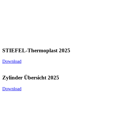
STIEFEL-Thermoplast 2025
Download
Zylinder Übersicht 2025
Download