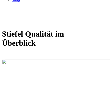
Stiefel Qualität im
Überblick