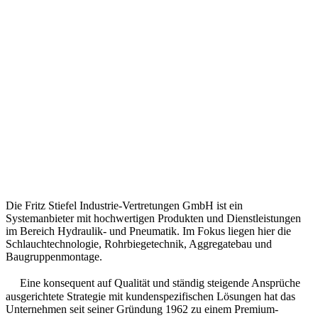
Die Fritz Stiefel Industrie-Vertretungen GmbH ist ein
Systemanbieter mit hochwertigen Produkten und Dienstleistungen
im Bereich Hydraulik- und Pneumatik. Im Fokus liegen hier die
Schlauchtechnologie, Rohrbiegetechnik, Aggregatebau und
Baugruppenmontage.
Eine konsequent auf Qualität und ständig steigende Ansprüche
ausgerichtete Strategie mit kundenspezifischen Lösungen hat das
Unternehmen seit seiner Gründung 1962 zu einem Premium-