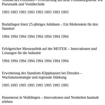
Pneumatik und Ventiltechnik
1993 1993 1993 1993 1993 1993 1993 1993
Burlafingen feiert 25-jähriges Jubiläum – Ein Meilenstein für den
Standort
1994 1994 1994 1994 1994 1994 1994 1994
Erfolgreicher Messeauftritt auf der MOTEK – Innovationen und
Lösungen für die Industrie
1994 1994 1994 1994 1994 1994 1994 1994
Erweiterung des Standorts Klipphausen bei Dresden –
Wachstumsstrategie und regionale Stärkung
1995 1995 1995 1995 1995 1995 1995 1995
Hausmesse in Waiblingen – Innovationen und Neuheiten hautnah
erleben