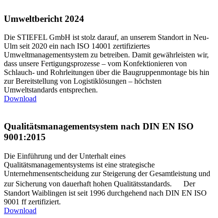
Umweltbericht 2024
Die STIEFEL GmbH ist stolz darauf, an unserem Standort in Neu-
Ulm seit 2020 ein nach ISO 14001 zertifiziertes
Umweltmanagementsystem zu betreiben. Damit gewährleisten wir,
dass unsere Fertigungsprozesse – vom Konfektionieren von
Schlauch- und Rohrleitungen über die Baugruppenmontage bis hin
zur Bereitstellung von Logistiklösungen – höchsten
Umweltstandards entsprechen.
Download
Qualitätsmanagementsystem nach DIN EN ISO
9001:2015
Die Einführung und der Unterhalt eines
Qualitätsmanagementsystems ist eine strategische
Unternehmensentscheidung zur Steigerung der Gesamtleistung und
zur Sicherung von dauerhaft hohen Qualitätsstandards. Der
Standort Waiblingen ist seit 1996 durchgehend nach DIN EN ISO
9001 ff zertifiziert.
Download