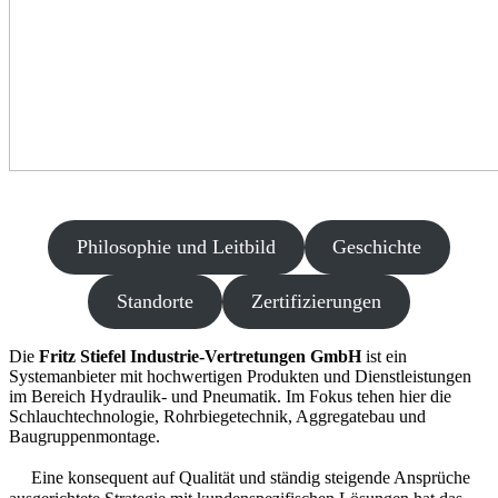
Philosophie und Leitbild
Geschichte
Standorte
Zertifizierungen
Die
Fritz Stiefel Industrie-Vertretungen GmbH
ist ein
Systemanbieter mit hochwertigen Produkten und Dienstleistungen
im Bereich Hydraulik- und Pneumatik. Im Fokus tehen hier die
Schlauchtechnologie, Rohrbiegetechnik, Aggregatebau und
Baugruppenmontage.
Eine konsequent auf Qualität und ständig steigende Ansprüche