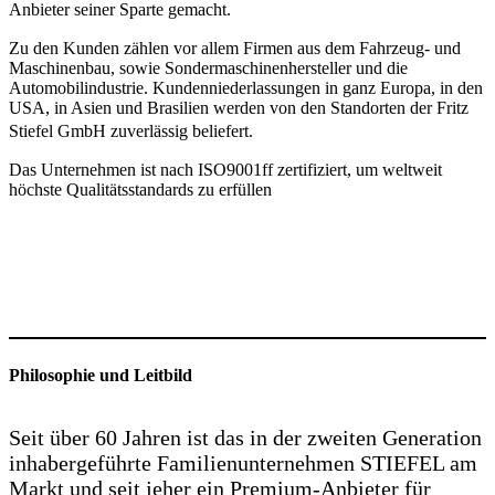
Anbieter seiner Sparte gemacht.
Zu den Kunden zählen vor allem Firmen aus dem Fahrzeug- und
Maschinenbau, sowie Sondermaschinenhersteller und die
Automobilindustrie. Kundenniederlassungen in ganz Europa, in den
USA, in Asien und Brasilien werden von den Standorten der Fritz
Stiefel GmbH zuverlässig beliefert.
Das Unternehmen ist nach ISO9001ff zertifiziert, um weltweit
höchste Qualitätsstandards zu erfüllen
Philosophie und Leitbild
Seit über 60 Jahren ist das in der zweiten Generation
inhabergeführte Familienunternehmen STIEFEL am
Markt und seit jeher ein Premium-Anbieter für