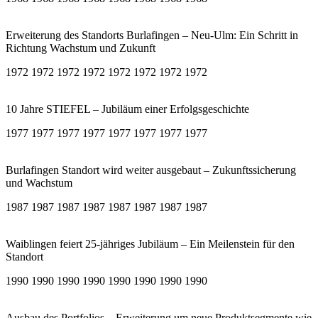
Erweiterung des Standorts Burlafingen – Neu-Ulm: Ein Schritt in
Richtung Wachstum und Zukunft
1972 1972 1972 1972 1972 1972 1972 1972
10 Jahre STIEFEL – Jubiläum einer Erfolgsgeschichte
1977 1977 1977 1977 1977 1977 1977 1977
Burlafingen Standort wird weiter ausgebaut – Zukunftssicherung
und Wachstum
1987 1987 1987 1987 1987 1987 1987 1987
Waiblingen feiert 25-jähriges Jubiläum – Ein Meilenstein für den
Standort
1990 1990 1990 1990 1990 1990 1990 1990
Ausbau des Portfolios – Erweiterung um neue Produktsegmente wie