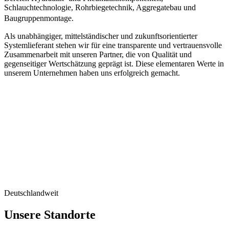
Schlauchtechnologie, Rohrbiegetechnik, Aggregatebau und
Baugruppenmontage.
Als unabhängiger, mittelständischer und zukunftsorientierter
Systemlieferant stehen wir für eine transparente und vertrauensvolle
Zusammenarbeit mit unseren Partner, die von Qualität und
gegenseitiger Wertschätzung geprägt ist. Diese elementaren Werte in
unserem Unternehmen haben uns erfolgreich gemacht.
Deutschlandweit
Unsere Standorte