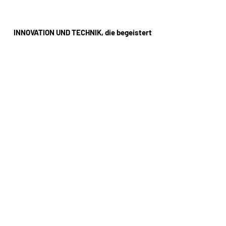
INNOVATION UND TECHNIK, die begeistert