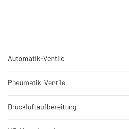
Automatik-Ventile
Pneumatik-Ventile
Druckluftaufbereitung