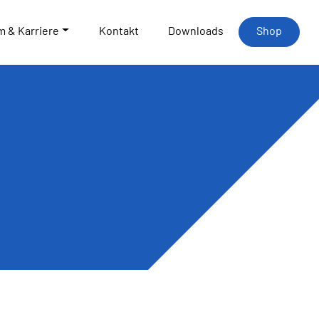
m & Karriere
Kontakt
Downloads
Shop