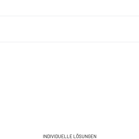
INDIVIDUELLE LÖSUNGEN