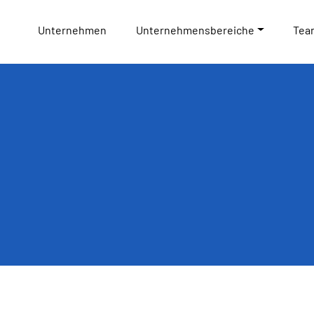
Unternehmen
Unternehmensbereiche
Tea