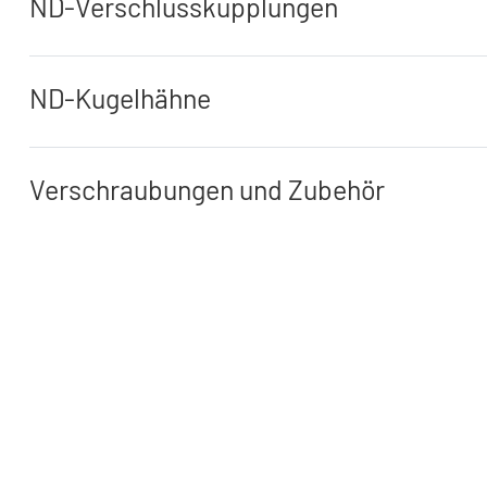
ND-Verschlusskupplungen
ND-Kugelhähne
Verschraubungen und Zubehör